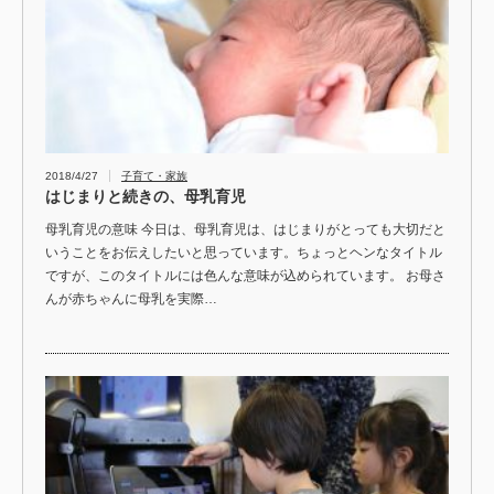
2018/4/27
子育て・家族
はじまりと続きの、母乳育児
母乳育児の意味 今日は、母乳育児は、はじまりがとっても大切だと
いうことをお伝えしたいと思っています。ちょっとヘンなタイトル
ですが、このタイトルには色んな意味が込められています。 お母さ
んが赤ちゃんに母乳を実際…