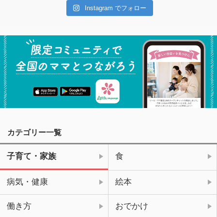
Instagram でフォロー
カテゴリー一覧
子育て・家族
食
病気・健康
絵本
働き方
おでかけ