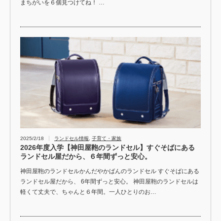
まちがいを６個見つけてね！ …
2025/2/18
ランドセル情報
,
子育て・家族
2026年度入学【神田屋鞄のランドセル】すぐそばにある
ランドセル屋だから、６年間ずっと安心。
神田屋鞄のランドセルかんだやかばんのランドセル すぐそばにある
ランドセル屋だから、 6年間ずっと安心。 神田屋鞄のランドセルは
軽くて丈夫で、ちゃんと６年間。一人ひとりのお…