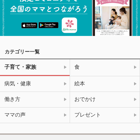
カテゴリー一覧
子育て・家族
食
病気・健康
絵本
働き方
おでかけ
ママの声
プレゼント