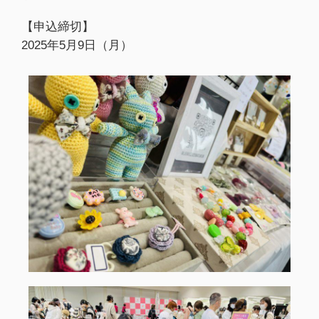
【申込締切】
2025年5月9日（月）