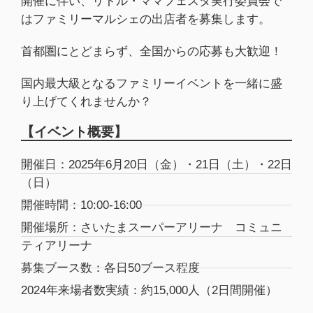
開催に伴い、リトル・ママフェスタ実行委員会で
はファミリーマルシェの出店者を募集します。
首都圏にとどまらず、全国からの応募も大歓迎！
国内最大級となるファミリーイベントを一緒に盛
り上げてくれませんか？
【イベント概要】
開催日：2025年6月20日（金）・21日（土）・22日
（日）
開催時間：10:00-16:00
開催場所：さいたまスーパーアリーナ コミュニ
ティアリーナ
募集ブース数：各日50ブース程度
2024年来場者数実績：約15,000人（2日間開催）