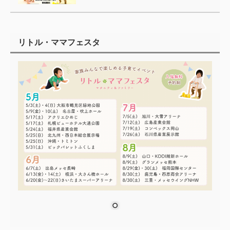
リトル・ママフェスタ