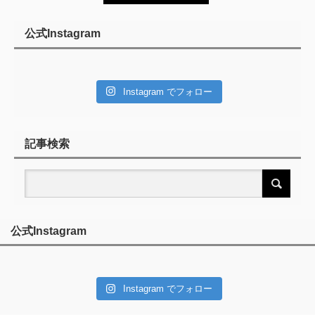
公式Instagram
Instagram でフォロー
記事検索
公式Instagram
Instagram でフォロー