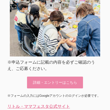
※申込フォームに記載の内容を必ずご確認のう
え、ご応募ください。
詳細・エントリーはこちら
※フォームの入力にはGoogleアカウントのログインが必要です。
リトル・ママフェスタ公式サイト