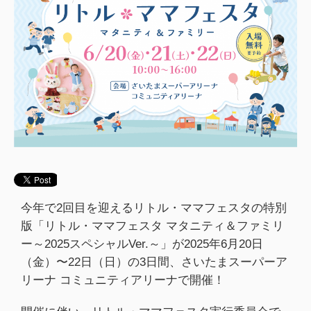
今年で2回目を迎えるリトル・ママフェスタの特別
版「リトル・ママフェスタ マタニティ＆ファミリ
ー～2025スペシャルVer.～」が2025年6月20日
（金）〜22日（日）の3日間、さいたまスーパーア
リーナ コミュニティアリーナで開催！