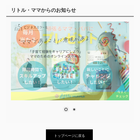
リトル・ママからのお知らせ
トップページに戻る