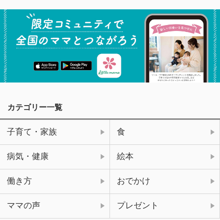
カテゴリー一覧
子育て・家族
食
病気・健康
絵本
働き方
おでかけ
ママの声
プレゼント