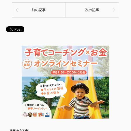
前の記事
次の記事