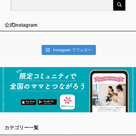
公式Instagram
Instagram でフォロー
カテゴリー一覧