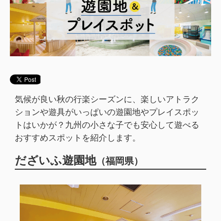
気候が良い秋の行楽シーズンに、楽しいアトラク
ションや遊具がいっぱいの遊園地やプレイスポッ
トはいかが？九州の小さな子でも安心して遊べる
おすすめスポットを紹介します。
だざいふ遊園地
（福岡県）