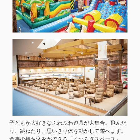
子どもが大好きなふわふわ遊具が大集合。飛んだ
り、跳ねたり、思いきり体を動かして遊べます。
食事の持ち込みができる「くつろぎスペース」