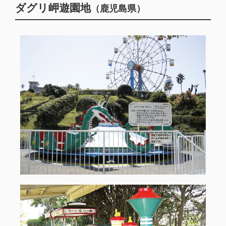
ダグリ岬遊園地
（鹿児島県）