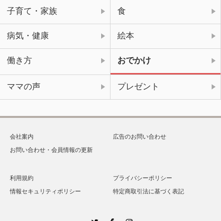
子育て・家族
食
病気・健康
絵本
働き方
おでかけ
ママの声
プレゼント
会社案内
広告のお問い合わせ
お問い合わせ・会員情報の更新
利用規約
プライバシーポリシー
情報セキュリティポリシー
特定商取引法に基づく表記
Twitter
Facebook
Instagram