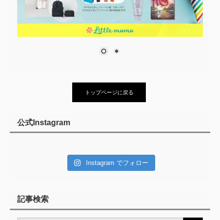
トップページに戻る
公式Instagram
Instagram でフォロー
記事検索