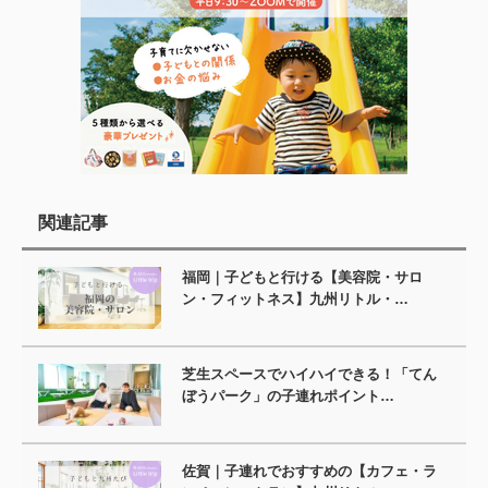
関連記事
福岡｜子どもと行ける【美容院・サロ
ン・フィットネス】九州リトル・…
芝生スペースでハイハイできる！「てん
ぼうパーク」の子連れポイント…
佐賀｜子連れでおすすめの【カフェ・ラ