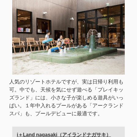
人気のリゾートホテルですが、実は日帰り利用も
可。中でも、天候を気にせず遊べる「プレイキッ
ズランド」には、小さな子が楽しめる遊具がいっ
ぱい。１年中入れるプールがある「アークランド
スパ」も、プールデビューに最適です。
i＋Land nagasaki（アイランドナガサキ）