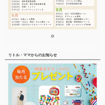
リトル・ママからのお知らせ