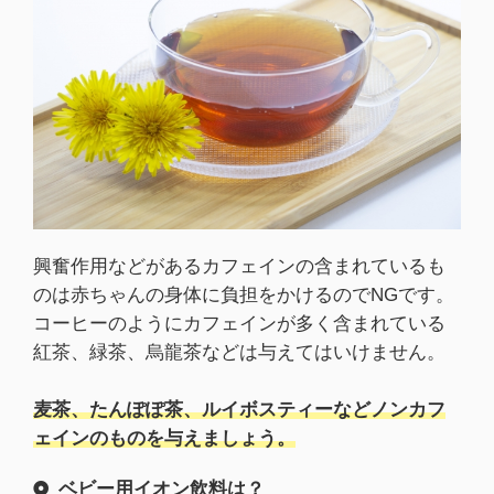
興奮作用などがあるカフェインの含まれているも
のは赤ちゃんの身体に負担をかけるのでNGです。
コーヒーのようにカフェインが多く含まれている
紅茶、緑茶、烏龍茶などは与えてはいけません。
麦茶、たんぽぽ茶、ルイボスティーなどノンカフ
ェインのものを与えましょう。
ベビー用イオン飲料は？