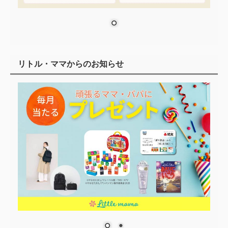
リトル・ママからのお知らせ