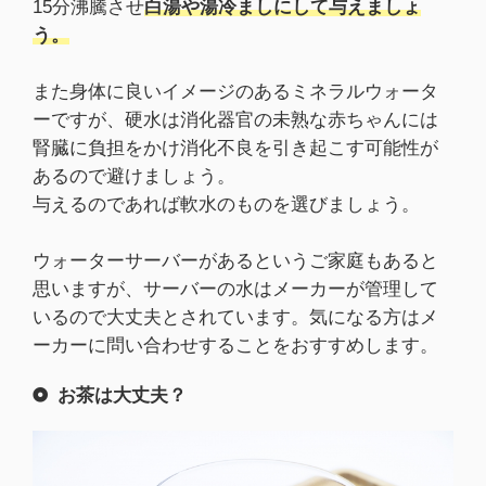
15分沸騰させ
白湯や湯冷ましにして与えましょ
う。
また身体に良いイメージのあるミネラルウォータ
ーですが、硬水は消化器官の未熟な赤ちゃんには
腎臓に負担をかけ消化不良を引き起こす可能性が
あるので避けましょう。
与えるのであれば軟水のものを選びましょう。
ウォーターサーバーがあるというご家庭もあると
思いますが、サーバーの水はメーカーが管理して
いるので大丈夫とされています。気になる方はメ
ーカーに問い合わせすることをおすすめします。
お茶は大丈夫？