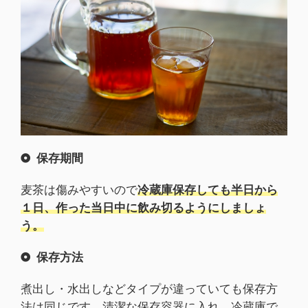
保存期間
麦茶は傷みやすいので
冷蔵庫保存しても半日から
１日、作った当日中に飲み切るようにしましょ
う。
保存方法
煮出し・水出しなどタイプが違っていても保存方
法は同じです。清潔な保存容器に入れ、冷蔵庫で