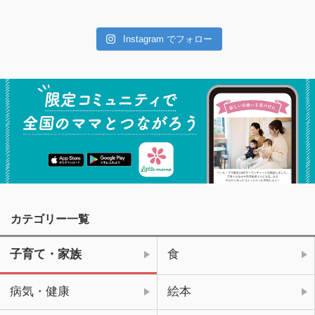
Instagram でフォロー
カテゴリー一覧
子育て・家族
食
病気・健康
絵本