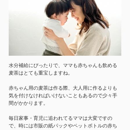
水分補給にぴったりで、ママも赤ちゃんも飲める
麦茶はとても重宝しますね。
赤ちゃん用の麦茶は作る際、大人用に作るよりも
気を付けなければいけないこともあるので少々手
間がかかります。
毎日家事・育児に追われてるママは大変ですの
で、時には市販の紙パックやペットボトルの赤ち