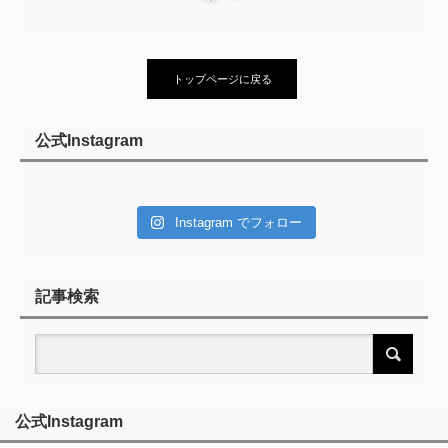
トップページに戻る
公式Instagram
Instagram でフォロー
記事検索
公式Instagram