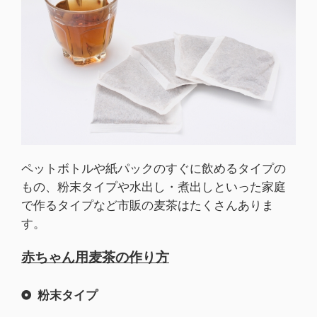
ペットボトルや紙パックのすぐに飲めるタイプの
もの、粉末タイプや水出し・煮出しといった家庭
で作るタイプなど市販の麦茶はたくさんありま
す。
赤ちゃん用麦茶の作り方
粉末タイプ