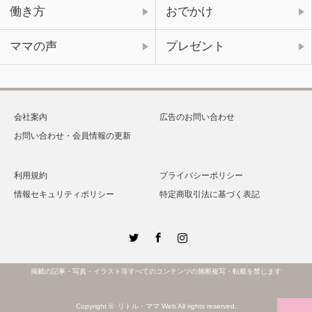
働き方
おでかけ
ママの声
プレゼント
会社案内
広告のお問い合わせ
お問い合わせ・会員情報の更新
利用規約
プライバシーポリシー
情報セキュリティポリシー
特定商取引法に基づく表記
Twitter
Facebook
Instagram
掲載の記事・写真・イラスト等すべてのコンテンツの無断複写・転載を禁じます
Copyright ©
リトル・ママ Web
All rights reserved.