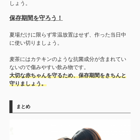
しょう。
保存期間を守ろう！
夏場だけに限らず常温放置はせず、作った当日中
に使い切りましょう。
麦茶にはカテキンのような抗菌成分が含まれてい
ないので傷みやすい飲み物です。
大切な赤ちゃんを守るため、保存期間をきちんと
守りましょう。
まとめ