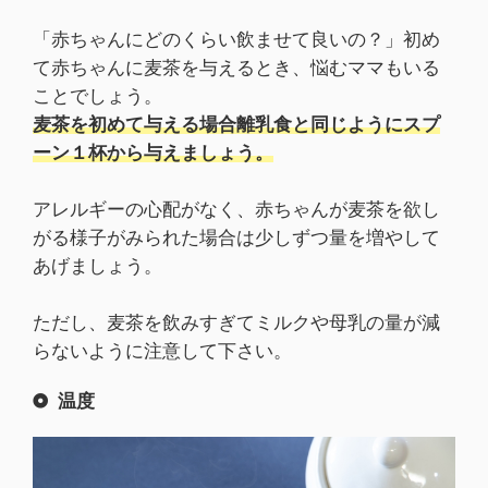
「赤ちゃんにどのくらい飲ませて良いの？」初め
て赤ちゃんに麦茶を与えるとき、悩むママもいる
ことでしょう。
麦茶を初めて与える場合離乳食と同じようにスプ
ーン１杯から与えましょう。
アレルギーの心配がなく、赤ちゃんが麦茶を欲し
がる様子がみられた場合は少しずつ量を増やして
あげましょう。
ただし、麦茶を飲みすぎてミルクや母乳の量が減
らないように注意して下さい。
温度