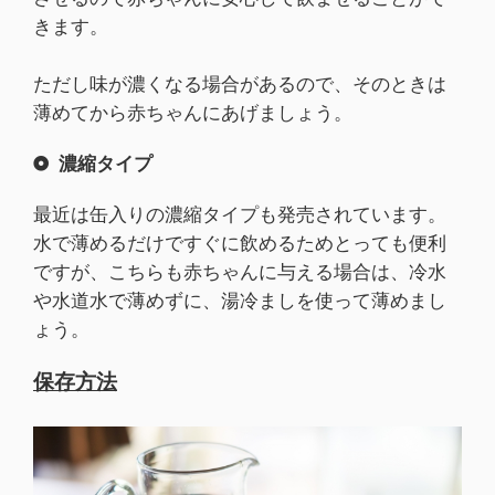
きます。
ただし味が濃くなる場合があるので、そのときは
薄めてから赤ちゃんにあげましょう。
濃縮タイプ
最近は缶入りの濃縮タイプも発売されています。
水で薄めるだけですぐに飲めるためとっても便利
ですが、こちらも赤ちゃんに与える場合は、冷水
や水道水で薄めずに、湯冷ましを使って薄めまし
ょう。
保存方法