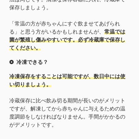
保存しましょう。
「常温の方が赤ちゃんにすぐ飲ませてあげられ
る」と思う方がいるかもしれませんが、
常温では
菌が繁殖し傷みやすいです。必ず冷蔵庫で保存し
てください。
冷凍できる？
冷凍保存をすることは可能ですが、数日中には使
い切りましょう。
冷蔵保存に比べ飲み切る期間が長いのがメリット
ですが、解凍してから赤ちゃんに与えるための温
度調節をしなければなりません。手間がかかるの
がデメリットです。