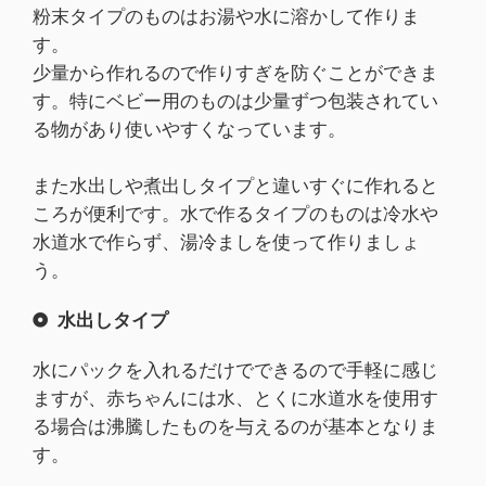
粉末タイプのものはお湯や水に溶かして作りま
す。
少量から作れるので作りすぎを防ぐことができま
す。特にベビー用のものは少量ずつ包装されてい
る物があり使いやすくなっています。
また水出しや煮出しタイプと違いすぐに作れると
ころが便利です。水で作るタイプのものは冷水や
水道水で作らず、湯冷ましを使って作りましょ
う。
水出しタイプ
水にパックを入れるだけでできるので手軽に感じ
ますが、赤ちゃんには水、とくに水道水を使用す
る場合は沸騰したものを与えるのが基本となりま
す。