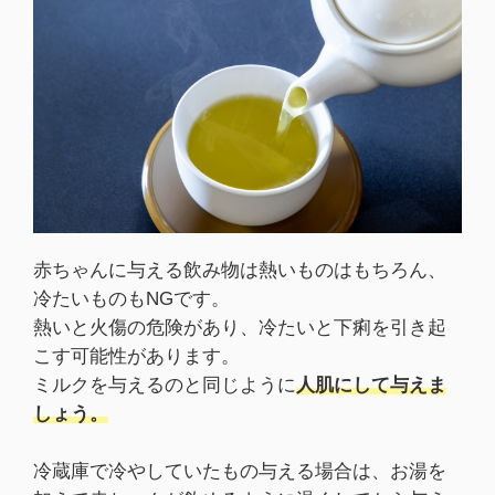
赤ちゃんに与える飲み物は熱いものはもちろん、
冷たいものもNGです。
熱いと火傷の危険があり、冷たいと下痢を引き起
こす可能性があります。
ミルクを与えるのと同じように
人肌にして与えま
しょう。
冷蔵庫で冷やしていたもの与える場合は、お湯を