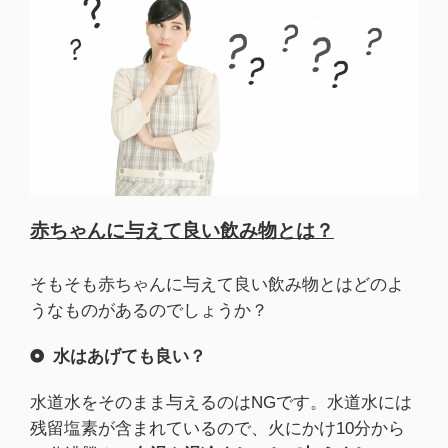
赤ちゃんに与えて良い飲み物とは？
そもそも赤ちゃんに与えて良い飲み物とはどのよ
うなものがあるのでしょうか？
水はあげても良い？
水道水をそのまま与えるのはNGです。水道水には
残留塩素が含まれているので、火にかけ10分から