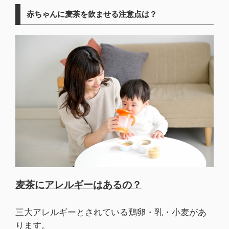
赤ちゃんに麦茶を飲ませる注意点は？
麦茶にアレルギーはあるの？
三大アレルギーとされている鶏卵・乳・小麦があ
ります。