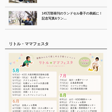
145万部発刊のランドセル冊子の表紙に！
記念写真&ラン…
リトル・ママフェスタ