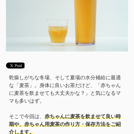
乾燥しがちな冬場、そして夏場の水分補給に最適
な「麦茶」。身体に良いお茶だけど、「赤ちゃん
に麦茶を飲ませても大丈夫かな？」と気になるマ
マも多いはず。
そこで今回は、
赤ちゃんに麦茶を飲ませて良い時
期や、赤ちゃん用麦茶の作り方・保存方法をご紹
介します。