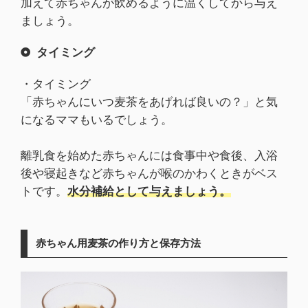
加えて赤ちゃんが飲めるように温くしてから与え
ましょう。
タイミング
・タイミング
「赤ちゃんにいつ麦茶をあげれば良いの？」と気
になるママもいるでしょう。
離乳食を始めた赤ちゃんには食事中や食後、入浴
後や寝起きなど赤ちゃんが喉のかわくときがベス
トです。
水分補給として与えましょう。
赤ちゃん用麦茶の作り方と保存方法