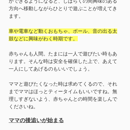
ができるようになると、しばらくの間興味のある
方向へ移動しながらひとりで遊ぶことが増えてき
ます。
車や電車など動くおもちゃ、ボール、音の出る太
鼓などに興味がわく時期です。
赤ちゃんも人間。たまには一人で遊びたい時もあ
ります。そんな時は安全を確保した上で、あえて
一人にしてあげるのもいいでしょう。
ママと遊びたくなった時は求めてくるので、それ
までママはほっとティータイムもいいですね。無
理しすぎないよう、赤ちゃんとの時間を楽しんで
くださいね。
ママの後追いが始まる