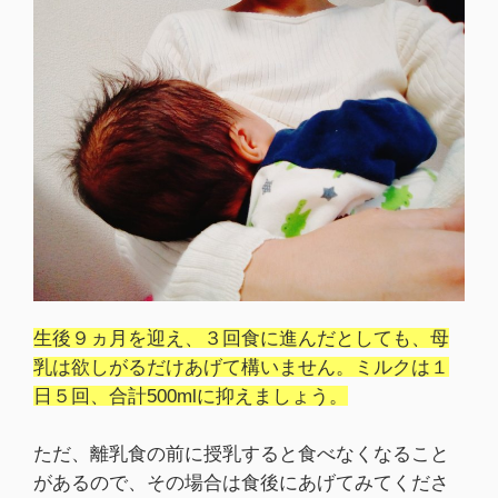
生後９ヵ月を迎え、３回食に進んだとしても、母
乳は欲しがるだけあげて構いません。ミルクは１
日５回、合計500mlに抑えましょう。
ただ、離乳食の前に授乳すると食べなくなること
があるので、その場合は食後にあげてみてくださ