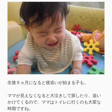
生後９ヵ月になると後追いが始まる子も。
ママが見えなくなると大泣きして探したり、追い
かけてくるので、ママはトイレに行くのも大変な
時期ですね。