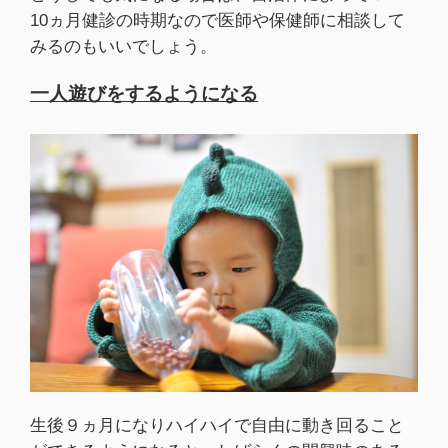
10ヵ月健診の時期なので医師や保健師に相談して
みるのもいいでしょう。
一人遊びをするようになる
生後９ヵ月になりハイハイで自由に動き回ること