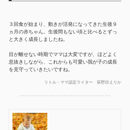
３回食が始まり、動きが活発になってきた生後９
ヵ月の赤ちゃん。生後間もない頃と比べるとずっ
と大きく成長しましたね。
目が離せない時期でママは大変ですが、ほどよく
息抜きしながら、これからも可愛い我が子の成長
を見守っていきたいですね。
リトル・ママ認定ライター 荻野目えりか