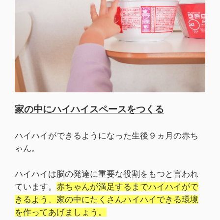
家の中にハイハイスペースをつくる
ハイハイができるようになった生後９ヵ月の赤ち
ゃん。
ハイハイは脳の発達に重要な役割をもつと言われ
ています。
赤ちゃんが満足するまでハイハイがで
きるよう、家の中にたくさんハイハイできる環境
を作ってあげましょう。