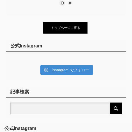
トップページに戻る
公式Instagram
Instagram でフォロー
記事検索
公式Instagram