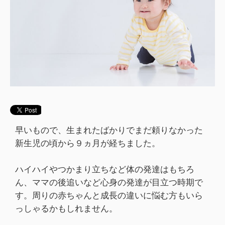
早いもので、生まれたばかりでまだ頼りなかった
新生児の頃から９ヵ月が経ちました。
ハイハイやつかまり立ちなど体の発達はもちろ
ん、ママの後追いなど心身の発達が目立つ時期で
す。周りの赤ちゃんと成長の違いに悩む方もいら
っしゃるかもしれません。