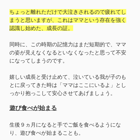
ちょっと離れただけで大泣きされるので疲れてし
まうと思いますが、これはママという存在を強く
認識し始めた、成長の証。
同時に、この時期の記憶力はまだ短期的で、ママ
の姿が見えなくなるといなくなったと思って不安
になってしまうのです。
嬉しい成長と受け止めて、泣いている我が子のも
とに戻ってきた時は「ママはここにいるよ」とし
っかり抱っこして安心させてあげましょう。
遊び食べが始まる
生後９ヵ月になると手でご飯を食べるようにな
り、遊び食べが始まることも。