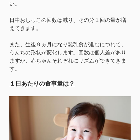
い。
日中おしっこの回数は減り、その分１回の量が増
えてきます。
また、生後９ヵ月になり離乳食が進むにつれて、
うんちの形状が変化します。回数は個人差があり
ますが、赤ちゃんそれぞれにリズムができてきま
す。
１日あたりの食事量は？