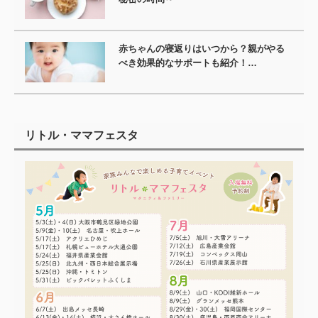
赤ちゃんの寝返りはいつから？親がやる
べき効果的なサポートも紹介！…
リトル・ママフェスタ