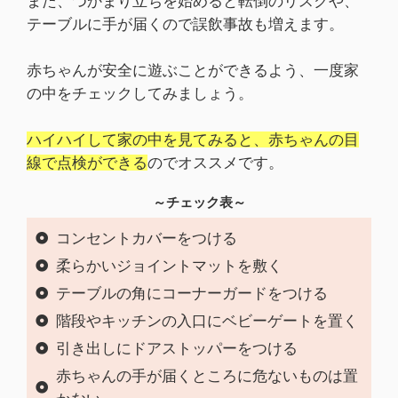
また、つかまり立ちを始めると転倒のリスクや、
テーブルに手が届くので誤飲事故も増えます。
赤ちゃんが安全に遊ぶことができるよう、一度家
の中をチェックしてみましょう。
ハイハイして家の中を見てみると、赤ちゃんの目
線で点検ができる
のでオススメです。
～チェック表～
コンセントカバーをつける
柔らかいジョイントマットを敷く
テーブルの角にコーナーガードをつける
階段やキッチンの入口にベビーゲートを置く
引き出しにドアストッパーをつける
赤ちゃんの手が届くところに危ないものは置