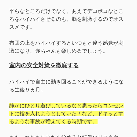
平らなところだけでなく、あえてデコボコなとこ
ろをハイハイさせるのも、脳を刺激するのでオス
スメです。
布団の上をハイハイするといつもと違う感覚が刺
激になり、赤ちゃんも楽しめるでしょう。
室内の安全対策を徹底する
ハイハイで自由に動き回ることができるようにな
る生後９ヵ月。
静かにひとり遊びしているなと思ったらコンセン
トに指を入れようとしていた！など、ドキッとす
るような事故が増えてくる時期です。