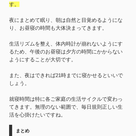
す。
夜にまとめて眠り、朝は自然と目覚めるようにな
り、お昼寝の時間も大体決まってきます。
生活リズムを整え、体内時計が崩れないようにす
るため、午後のお昼寝は夕方の時間にかからない
ようにすることが大切です。
また、夜はできれば21時までに寝かせるといいで
しょう。
就寝時間は特に各ご家庭の生活サイクルで変わっ
てきます。無理のない範囲で、毎日規則正しい生
活を心掛けたいですね。
まとめ