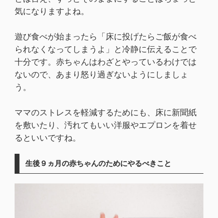
気になりますよね。
遊び食べが始まったら「床に投げたらご飯が食べ
られなくなってしまうよ」と冷静に伝えることで
十分です。赤ちゃんはわざとやっているわけでは
ないので、あまり怒り過ぎないようにしましょ
う。
ママのストレスを軽減するためにも、床に新聞紙
を敷いたり、汚れてもいい洋服やエプロンを着せ
るといいですね。
生後９ヵ月の赤ちゃんのためにやるべきこと