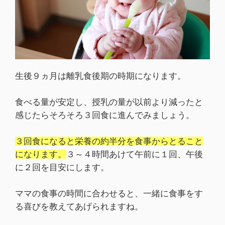
生後９ヵ月は離乳食後期の時期になります。
食べる量が安定し、授乳の量が以前より減ったと
感じたらそろそろ３回食に進んでみましょう。
３回食になると栄養の約半分を食事からとること
になります。
３～４時間あけて午前に１回、午後
に２回を目安にします。
ママの食事の時間に合わせると、一緒に食事をす
る喜びを教えてあげられますね。