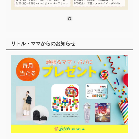
リトル・ママからのお知らせ