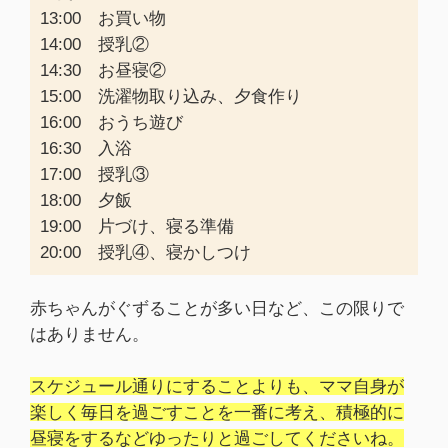
13:00 お買い物
14:00 授乳②
14:30 お昼寝②
15:00 洗濯物取り込み、夕食作り
16:00 おうち遊び
16:30 入浴
17:00 授乳③
18:00 夕飯
19:00 片づけ、寝る準備
20:00 授乳④、寝かしつけ
赤ちゃんがぐずることが多い日など、この限りで
はありません。
スケジュール通りにすることよりも、ママ自身が
楽しく毎日を過ごすことを一番に考え、積極的に
昼寝をするなどゆったりと過ごしてくださいね。