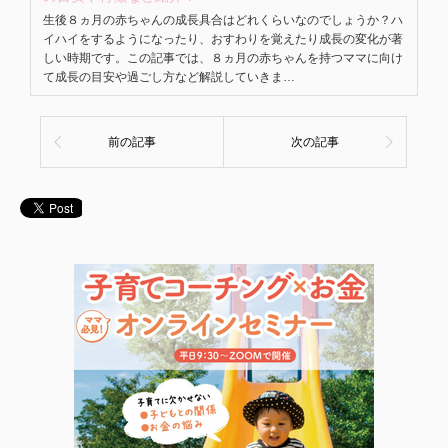
生後８ヵ月の赤ちゃんの成長具合はどれくらいなのでしょうか？ハ
イハイをするようになったり、おすわりを覚えたり成長の変化が著
しい時期です。この記事では、８ヵ月の赤ちゃんを持つママに向け
て成長の目安や過ごし方など解説していきま…
前の記事
次の記事