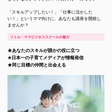
「スキルアップしたい！」「仕事に活かした
い！」というママ向けに、あなたも講座を開校し
ませんか？
リトル・ママビジネススクールの魅力​
★あなたのスキルが誰かの役に立つ
★日本一の子育てメディアが情報発信
★同じ目標の仲間と出会える