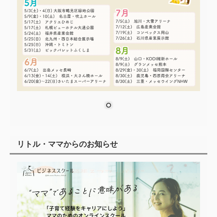
リトル・ママからのお知らせ