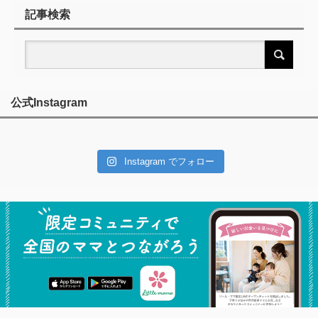
記事検索
公式Instagram
Instagram でフォロー