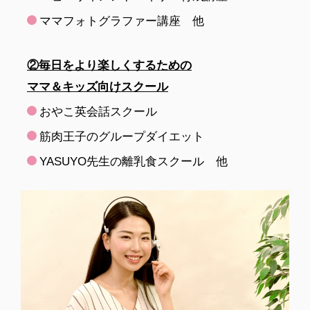
ママフォトグラファー講座 他
②毎日をより楽しくするための
ママ＆キッズ向けスクール
おやこ英会話スクール
筋肉王子のグループダイエット
YASUYO先生の離乳食スクール 他