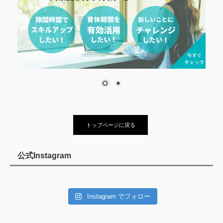
トップページに戻る
公式Instagram
Instagram でフォロー