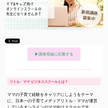
▶講座登録に応募する
リトル・ママ ビジネススクールとは？
ママの子育て経験をキャリアにしようをテーマ
に、日本一の子育てメディアリトル・ママが運営
しているオンラインのママ向けスクールです。