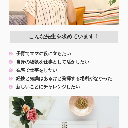
こんな先生を求めています！​
子育てママの役に立ちたい
自身の経験を仕事として活かしたい
在宅で仕事をしたい
経験と知識はあるけど発揮する場所がなかった
新しいことにチャレンジしたい