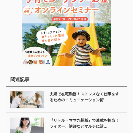
関連記事
夫婦で在宅勤務！ストレスなく仕事をす
るためのコミュニケーション術…
『リトル・ママ九州版』で連載を担当！
ライター、講師などマルチに活…