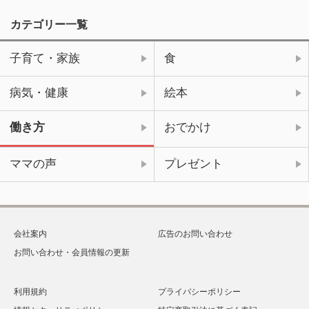
カテゴリー一覧
子育て・家族
食
病気・健康
絵本
働き方
おでかけ
ママの声
プレゼント
会社案内
広告のお問い合わせ
お問い合わせ・会員情報の更新
利用規約
プライバシーポリシー