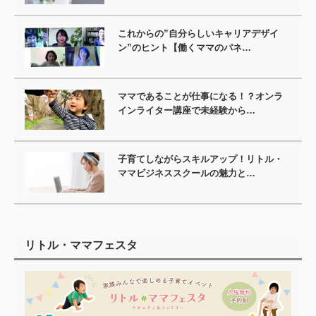
これからの”自分らしいキャリアデザイ
ン”のヒント【働くママのパネ…
ママであることが仕事になる！？オンラ
インライター講座で未経験から…
子育てしながらスキルアップ！リトル・
ママビジネススクールの魅力と…
リトル・ママフェスタ