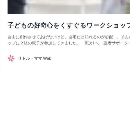
子どもの好奇心をくすぐるワークショップ
自由に創作させてあげたいけど、自宅だと汚れるのが心配…。そんな
ップに２組の親子が参加してきました。 目次1 ＼ 読者サポーター
リトル・ママ Web