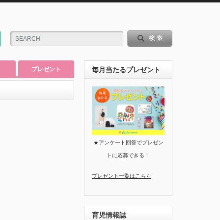
プレゼント
毎月当たるプレゼント
★アンケート回答でプレゼン
トに応募できる！
プレゼント一覧はこちら
育児情報誌