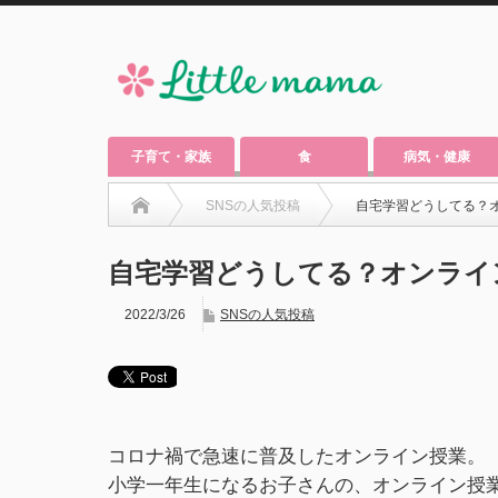
子育て・家族
食
病気・健康
SNSの人気投稿
自宅学習どうしてる？
自宅学習どうしてる？オンライ
2022/3/26
SNSの人気投稿
コロナ禍で急速に普及したオンライン授業。
小学一年生になるお子さんの、オンライン授