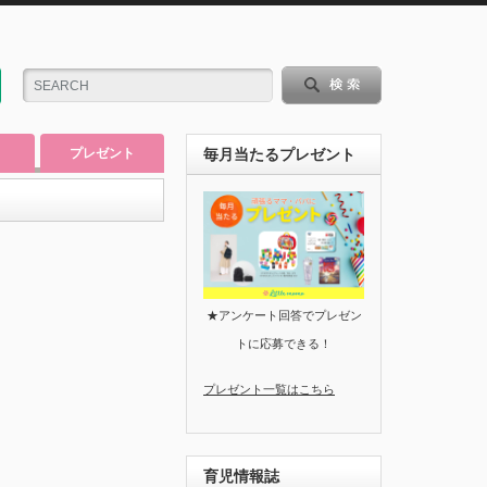
プレゼント
毎月当たるプレゼント
★アンケート回答でプレゼン
トに応募できる！
プレゼント一覧はこちら
育児情報誌