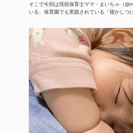
そこで今回は現役保育士ママ・まいちゃ（@maim
いる、保育園でも実践されている「寝かしつ