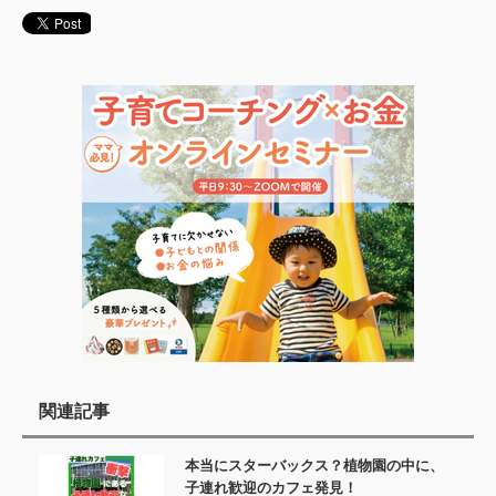
関連記事
本当にスターバックス？植物園の中に、
子連れ歓迎のカフェ発見！