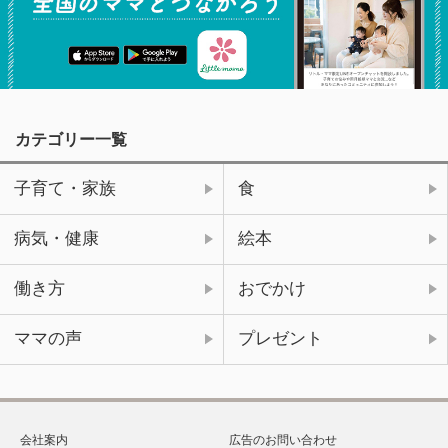
カテゴリー一覧
子育て・家族
食
病気・健康
絵本
働き方
おでかけ
ママの声
プレゼント
会社案内
広告のお問い合わせ