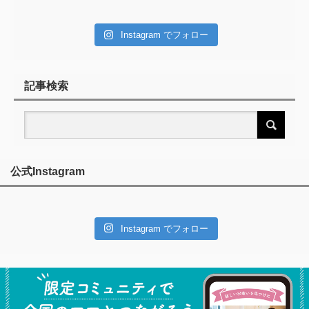
Instagram でフォロー
記事検索
公式Instagram
Instagram でフォロー