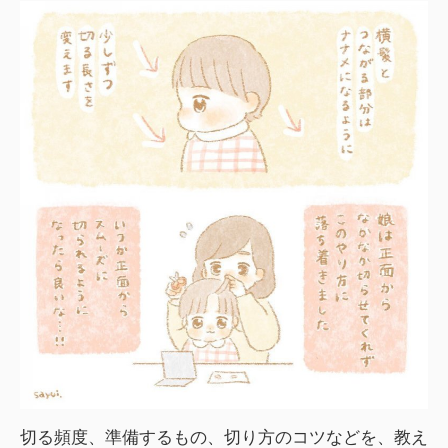
切る頻度、準備するもの、切り方のコツなどを、教え