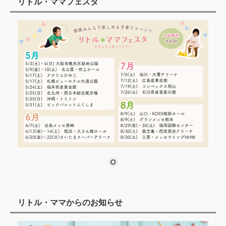
リトル・ママフェスタ
リトル・ママからのお知らせ