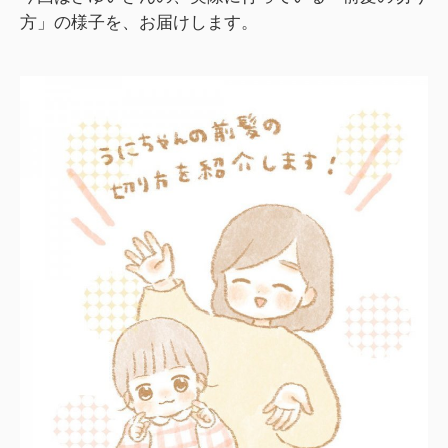
方」の様子を、お届けします。