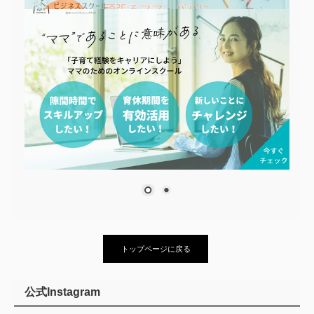
トップページに戻る
公式Instagram