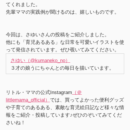
てくれました。
先輩ママの実践例が聞けるのは、嬉しいものです。
今回は、さゆいさんの投稿をご紹介しました。
他にも「育児あるある」な日常を可愛いイラストを使
って発信されています。ぜひ覗いてみてください。
さゆい（@kumaneko_no）
３才の娘うにちゃんとの毎日を描いています。
リトル・ママの公式Instagram
（＠
littlemama_official）
では、買ってよかった便利グッズ
や子育てのあるある、素敵な育児絵日記など様々な情
報をご紹介・投稿しています♪ぜひのぞいてみてくだ
さいね！