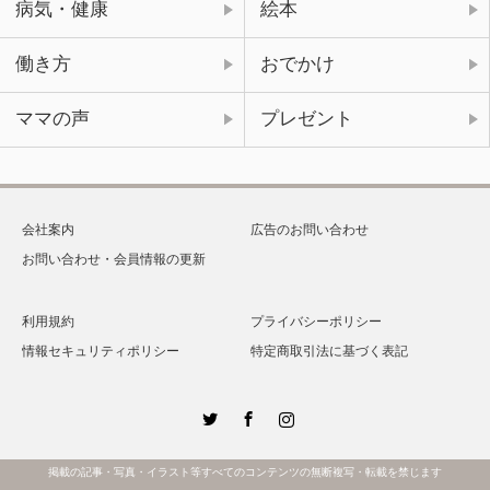
病気・健康
絵本
働き方
おでかけ
ママの声
プレゼント
会社案内
広告のお問い合わせ
お問い合わせ・会員情報の更新
利用規約
プライバシーポリシー
情報セキュリティポリシー
特定商取引法に基づく表記
Twitter
Facebook
Instagram
掲載の記事・写真・イラスト等すべてのコンテンツの無断複写・転載を禁じます