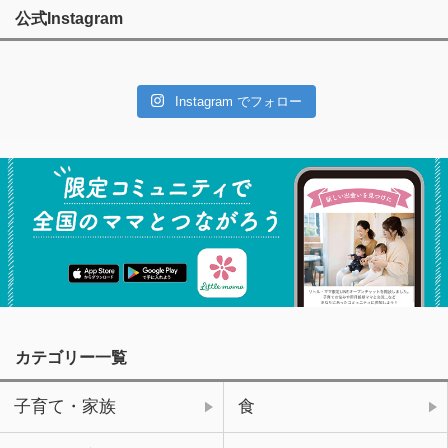
公式Instagram
Instagram でフォロー
カテゴリー一覧
子育て・家族
食