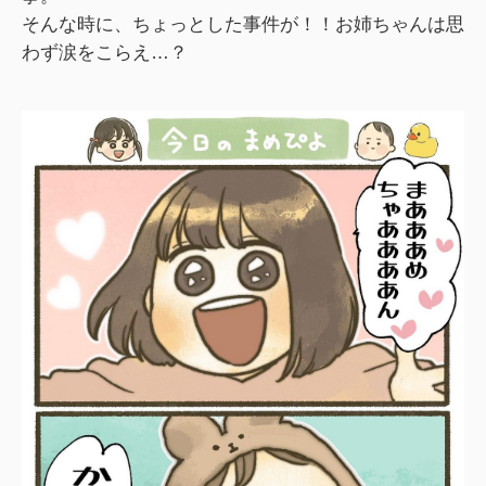
そんな時に、ちょっとした事件が！！お姉ちゃんは思
わず涙をこらえ…？