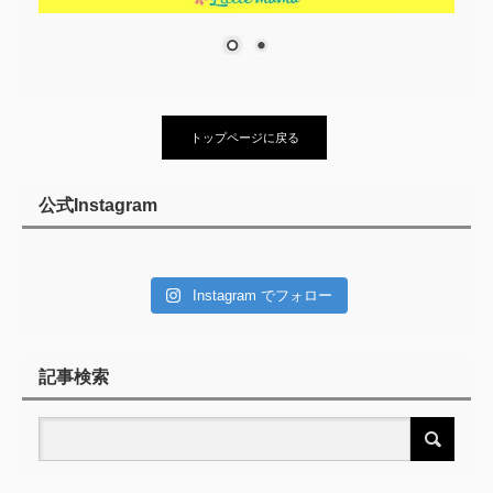
トップページに戻る
公式Instagram
Instagram でフォロー
記事検索