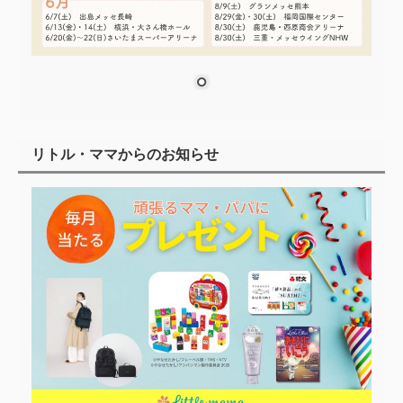
リトル・ママからのお知らせ