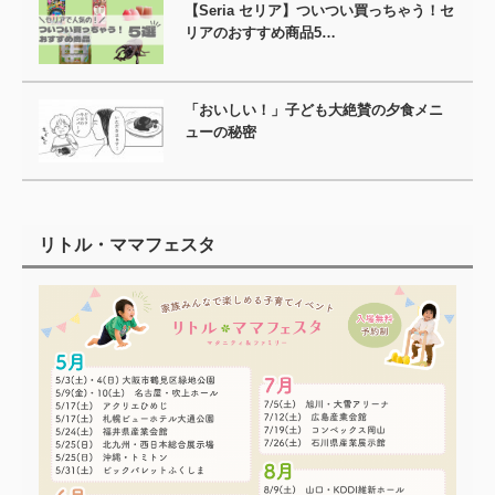
【Seria セリア】ついつい買っちゃう！セ
リアのおすすめ商品5…
「おいしい！」子ども大絶賛の夕食メニ
ューの秘密
リトル・ママフェスタ