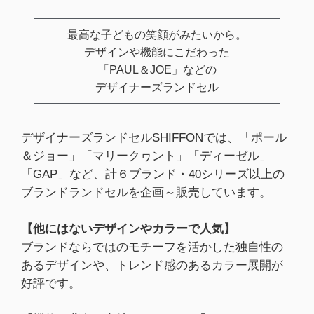
最高な子どもの笑顔がみたいから。
デザインや機能にこだわった
「PAUL＆JOE」などの
デザイナーズランドセル
デザイナーズランドセルSHIFFONでは、「ポール
＆ジョー」「マリークヮント」「ディーゼル」
「GAP」など、計６ブランド・40シリーズ以上の
ブランドランドセルを企画～販売しています。
【他にはないデザインやカラーで人気】
ブランドならではのモチーフを活かした独自性の
あるデザインや、トレンド感のあるカラー展開が
好評です。