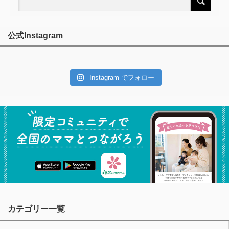
公式Instagram
Instagram でフォロー
カテゴリー一覧