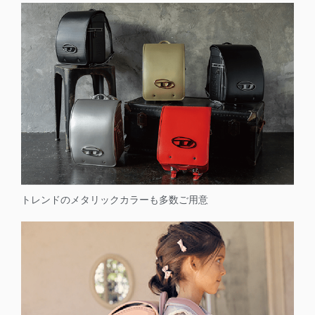
トレンドのメタリックカラーも多数ご用意