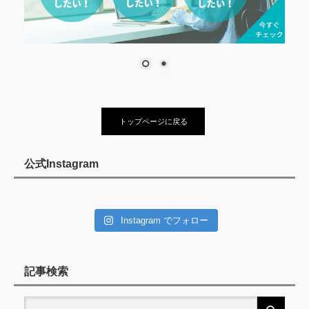
トップページに戻る
公式Instagram
Instagram でフォロー
記事検索