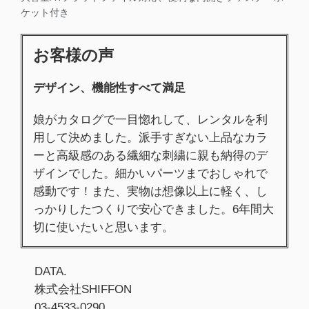
ケット付き
お客様の声
デザイン、機能性すべて満足
娘がカタログで一目惚れして、レンタルを利
用して決めました。派手すぎない上品なカラ
ーと高級感のある繊細な刺繍に親も納得のデ
ザインでした。細かいパーツまでおしゃれで
感動です！また、実物は想像以上に軽く、し
っかりしたつくりで安心できました。6年間大
切に使いたいと思います。
DATA.
株式会社SHIFFON
03-4533-0290