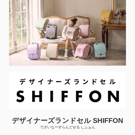
デザイナーズランドセル SHIFFON
でざいなーずらんどせる しふぉん