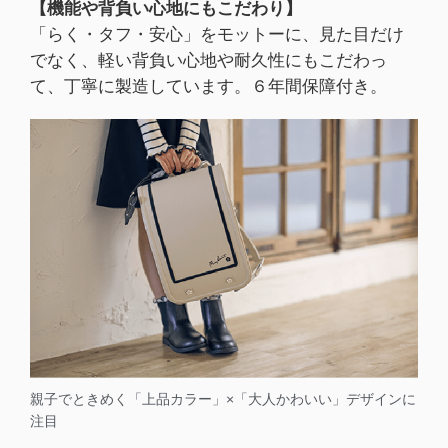
【機能や背負い心地にもこだわり】
「らく・タフ・安心」をモットーに、見た目だけ
でなく、軽い背負い心地や耐久性にもこだわっ
て、丁寧に製造しています。６年間保障付き。
親子でときめく「上品カラー」×「大人かわいい」デザインに
注目