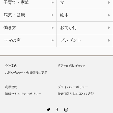
子育て・家族
食
病気・健康
絵本
働き方
おでかけ
ママの声
プレゼント
会社案内
広告のお問い合わせ
お問い合わせ・会員情報の更新
利用規約
プライバシーポリシー
情報セキュリティポリシー
特定商取引法に基づく表記
Twitter
Facebook
Instagram