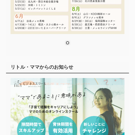
リトル・ママからのお知らせ