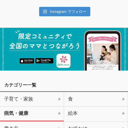
Instagram でフォロー
カテゴリー一覧
子育て・家族
食
病気・健康
絵本